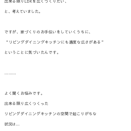
出来る限りLDKを広くつくりたい、
と、考えていました。
ですが、家づくりのお手伝いをしていくうちに、
“リビングダイニングキッチンにも適度な広さがある”
ということに気づいたんです。
………
よく聞くお悩みです。
出来る限り広くつくった
リビングダイニングキッチンの空間で起こりがちな
状況は…