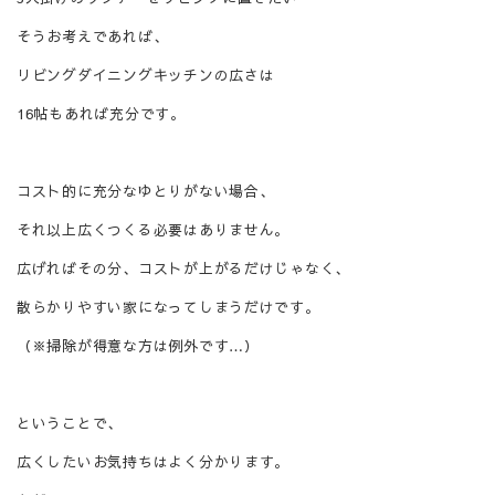
そうお考えであれば、
リビングダイニングキッチンの広さは
16
帖もあれば充分です。
コスト的に充分なゆとりがない場合、
それ以上広くつくる必要はありません。
広げればその分、コストが上がるだけじゃなく、
散らかりやすい家になってしまうだけです。
（※掃除が得意な方は例外です…）
ということで、
広くしたいお気持ちはよく分かります。