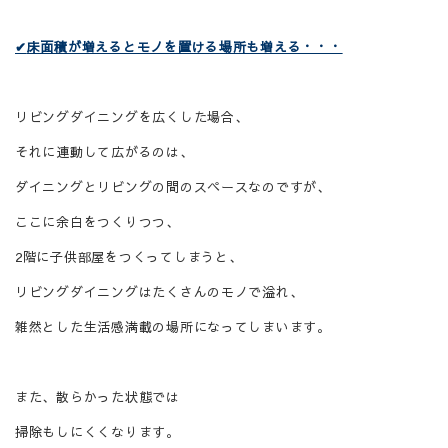
✔
床面積が増えるとモノを置ける場所も増える・・・
リビングダイニングを広くした場合、
それに連動して広がるのは、
ダイニングとリビングの間のスペースなのですが、
ここに余白をつくりつつ、
2
階に子供部屋をつくってしまうと、
リビングダイニングはたくさんのモノで溢れ、
雑然とした生活感満載の場所になってしまいます。
また、散らかった状態では
掃除もしにくくなります。