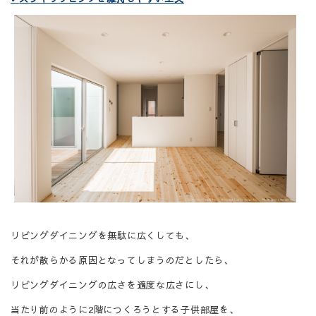
リビングダイニングを無駄に広くしても、
それが散らかる原因となってしまうのだとしたら、
リビングダイニングの広さを適度な広さにし、
当たり前のように
2
階につくろうとする子供部屋を、