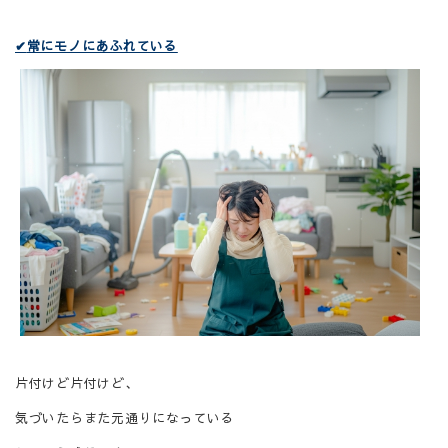
✔
常にモノにあふれている
片付けど片付けど、
気づいたらまた元通りになっている