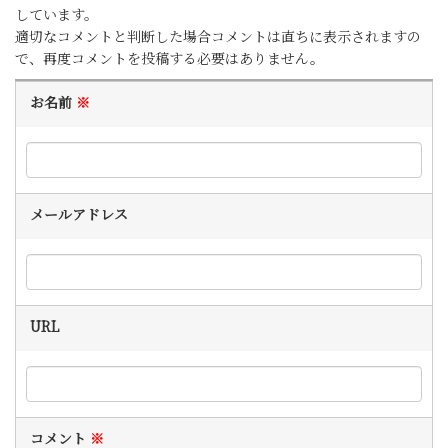
しています。
適切なコメントと判断した場合コメントは直ちに表示されますの
で、再度コメントを投稿する必要はありません。
お名前
※
メールアドレス
URL
コメント
※