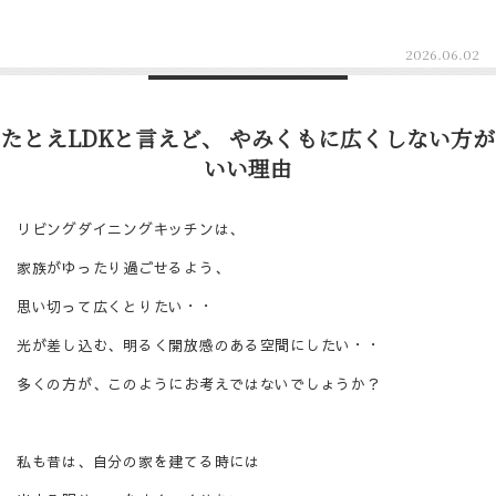
2026.06.02
たとえLDKと言えど、 やみくもに広くしない方が
いい理由
リビングダイニングキッチンは、
家族がゆったり過ごせるよう、
思い切って広くとりたい・・
光が差し込む、明るく開放感のある空間にしたい・・
多くの方が、このようにお考えではないでしょうか？
私も昔は、自分の家を建てる時には