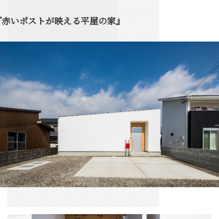
『赤いポストが映える平屋の家』