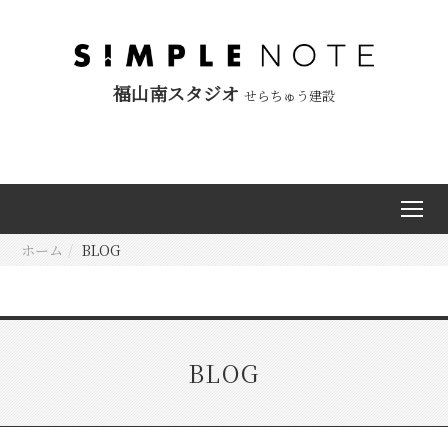
福山南スタジオ
せらちゅう建設
ホーム
BLOG
BLOG