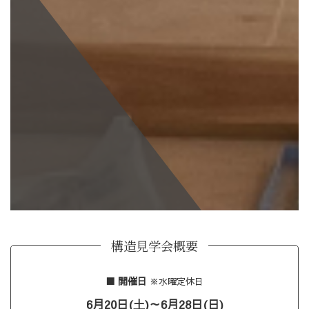
構造見学会概要
■ 開催日
※水曜定休日
6月20日(土)～6月28日(日)