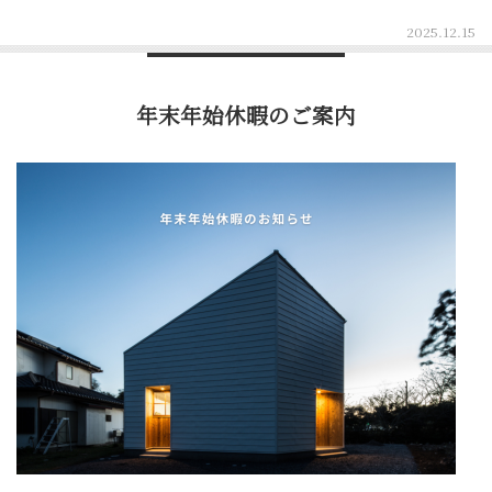
2025.12.15
年末年始休暇のご案内